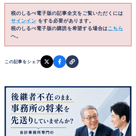
税のしるべ電子版の記事全文をご覧いただくには
サインイン
をする必要があります。
税のしるべ電子版の購読を希望する場合は
こちら
へ。
この記事をシェア