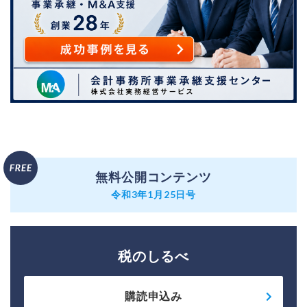
無料公開コンテンツ
令和3年1月25日号
税のしるべ
購読申込み