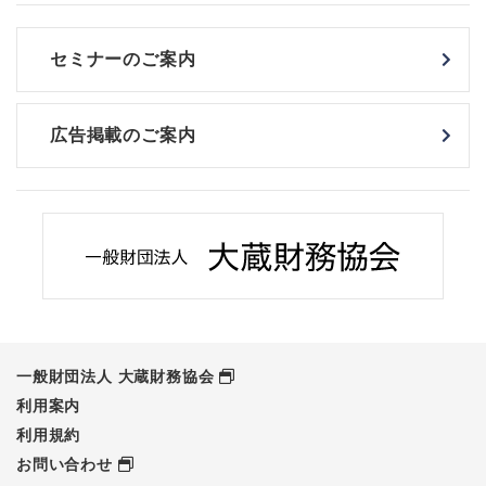
セミナーのご案内
広告掲載のご案内
一般財団法人 大蔵財務協会
利用案内
利用規約
お問い合わせ