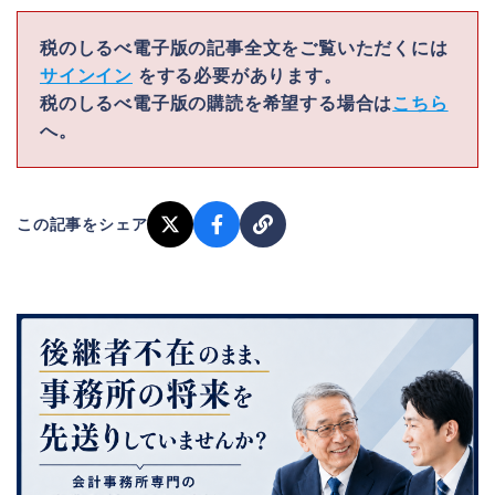
税のしるべ電子版の記事全文をご覧いただくには
サインイン
をする必要があります。
税のしるべ電子版の購読を希望する場合は
こちら
へ。
この記事をシェア