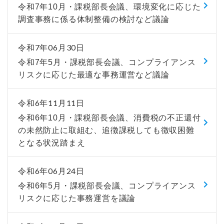
令和7年10月・課税部長会議、環境変化に応じた
調査事務に係る体制整備の検討など議論
令和7年06月30日
令和7年5月・課税部長会議、コンプライアンス
リスクに応じた最適な事務運営など議論
令和6年11月11日
令和6年10月・課税部長会議、消費税の不正還付
の未然防止に取組む、追徴課税しても徴収困難
となる状況踏まえ
令和6年06月24日
令和6年5月・課税部長会議、コンプライアンス
リスクに応じた事務運営を議論