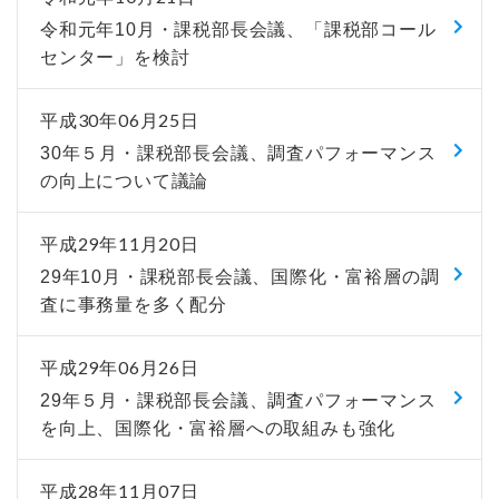
令和元年10月・課税部長会議、「課税部コール
センター」を検討
平成30年06月25日
30年５月・課税部長会議、調査パフォーマンス
の向上について議論
平成29年11月20日
29年10月・課税部長会議、国際化・富裕層の調
査に事務量を多く配分
平成29年06月26日
29年５月・課税部長会議、調査パフォーマンス
を向上、国際化・富裕層への取組みも強化
平成28年11月07日