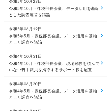
令和5年10月23日
令和5年10月・課税部長会議、データ活用を基軸
とした調査運営を議論
令和5年06月19日
令和5年5月・課税部長会議、データ活用を基軸
とした調査を議論
令和4年10月31日
令和4年10月・課税部長会議、現場経験を積んで
いない若手職員を指導するサポート役を配置
令和4年06月20日
令和4年5月・課税部長会議、データ活用を基軸
とした調査を議論