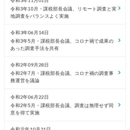
令和3年11月01日
令和3年10月・課税部長会議、リモート調査と実
地調査をバランスよく実施
令和3年06月14日
令和3年5月・課税部長会議、コロナ禍で成果の
あった調査手法を共有
令和2年09月28日
令和2年7月・課税部長会議、コロナ禍の調査事
務運営を議論
令和2年06月22日
令和2年5月・課税部長会議、調査は無理せず同
意を得て実施
令和元年10月21日