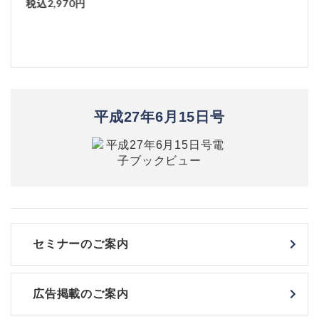
税込2,970円
平成27年6月15日号
セミナーのご案内
広告掲載のご案内