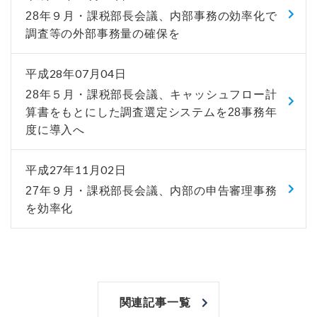
28年９月・課税部長会議、内部事務の効率化で
調査等の外部事務量の確保を
平成28年07月04日
28年５月・課税部長会議、キャッシュフロー計
算書をもとにした調査選定システムを28事務年
度に導入へ
平成27年11月02日
27年９月・課税部長会議、内部の申告審理事務
を効率化
関連記事一覧