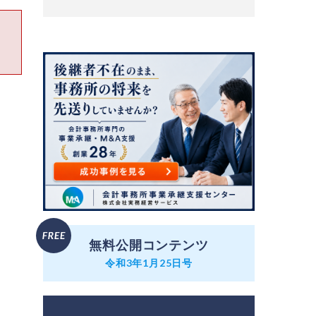
無料公開コンテンツ
令和3年1月25日号