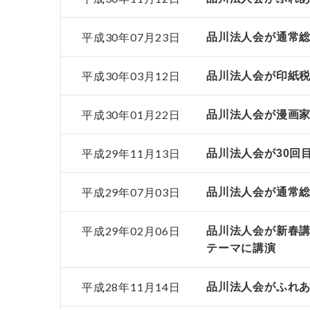
平成30年07月23日
品川法人会が通常総
平成30年03月12日
品川法人会が印紙
平成30年01月22日
品川法人会が漫画
平成29年11月13日
品川法人会が30回
平成29年07月03日
品川法人会が通常
平成29年02月06日
品川法人会が新春
テーマに講演
平成28年11月14日
品川法人会がふれ