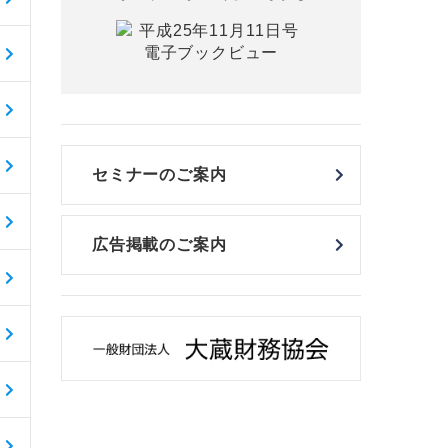
セミナーのご案内
広告掲載のご案内