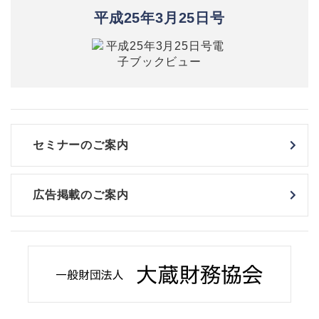
平成25年3月25日号
セミナーのご案内
広告掲載のご案内