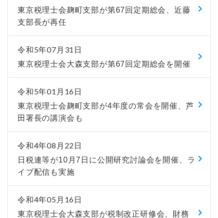
東京税理士会麹町支部が第67回定期総会、近藤
支部長が再任
令和5年07月31日
東京税理士会大森支部が第67回定期総会を開催
令和5年01月16日
東京税理士会麹町支部が4年度の常会を開催、芦
田署長の講演会も
令和4年08月22日
日税連等が10月7日に公開研究討論会を開催、ラ
イブ配信も実施
令和4年05月16日
東京税理士会大森支部が税制改正研修会、財務