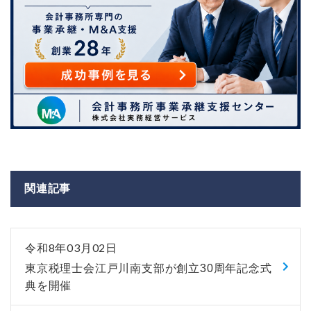
関連記事
令和8年03月02日
東京税理士会江戸川南支部が創立30周年記念式
典を開催