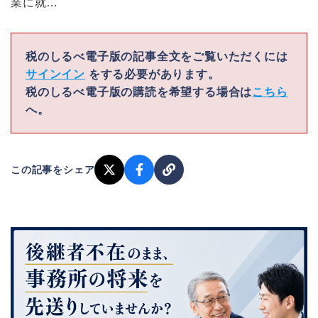
業に就…
税のしるべ電子版の記事全文をご覧いただくには
サインイン
をする必要があります。
税のしるべ電子版の購読を希望する場合は
こちら
へ。
この記事をシェア