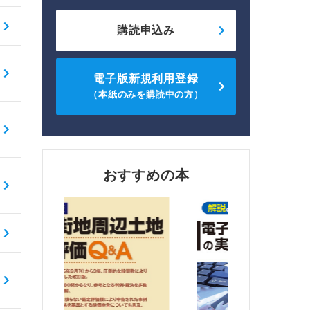
購読申込み
電子版新規利用登録
（本紙のみを購読中の方）
おすすめの本