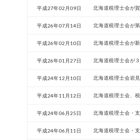
平成27年02月09日
北海道税理士会が
平成26年07月14日
北海道税理士会が第
平成26年02月10日
北海道税理士会が
平成26年01月27日
北海道税理士会が３
平成24年12月10日
北海道税理士会岩
平成24年11月12日
北海道税理士会、税
平成24年06月25日
北海道税理士会・
平成24年06月11日
北海道税理士会・