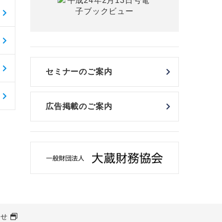
セミナーのご案内
広告掲載のご案内
わせ