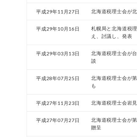
平成29年11月27日
北海道税理士会が
平成29年10月16日
札幌局と北海道税
え、討議し、発表
平成29年03月13日
北海道税理士会が台
談
平成28年07月25日
北海道税理士会が第
も
平成27年11月23日
北海道税理士会岩見
平成27年07月27日
北海道税理士会が第
贈呈