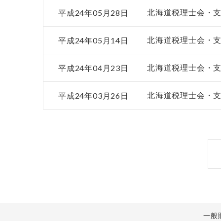
平成24年05月28日
北海道税理士会・
平成24年05月14日
北海道税理士会・
平成24年04月23日
北海道税理士会・
平成24年03月26日
北海道税理士会・
一般