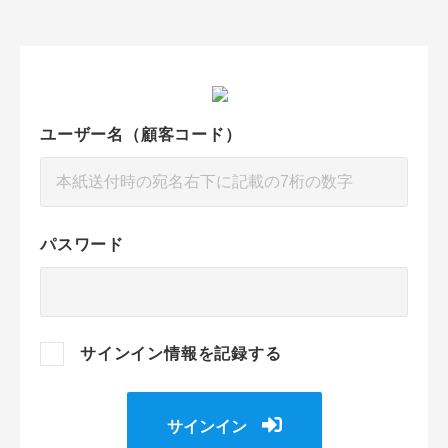
ユーザー名（顧客コード）
パスワード
サインイン情報を記録する
サインイン