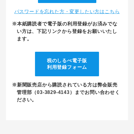
パスワードを忘れた方・変更したい方はこちら
※本紙購読者で電子版の利用登録がお済みでな
い方は、下記リンクから登録をお願いいたし
ます。
税のしるべ電子版
利用登録フォーム
※新聞販売店から購読されている方は弊会販売
管理部（03-3829-4143）までお問い合わせく
ださい。