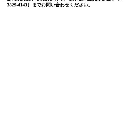
3829-4143）までお問い合わせください。