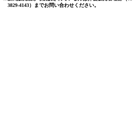
3829-4143）までお問い合わせください。