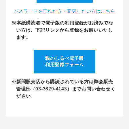
パスワードを忘れた方・変更したい方はこちら
※本紙購読者で電子版の利用登録がお済みでな
い方は、下記リンクから登録をお願いいたし
ます。
税のしるべ電子版
利用登録フォーム
※新聞販売店から購読されている方は弊会販売
管理部（03-3829-4143）までお問い合わせく
ださい。