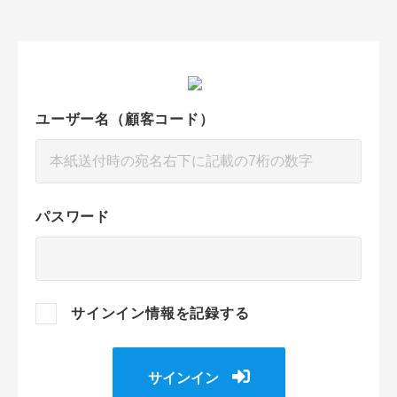
ユーザー名（顧客コード）
パスワード
サインイン情報を記録する
サインイン