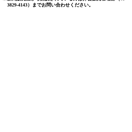
3829-4143）までお問い合わせください。