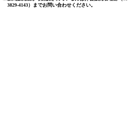
3829-4143）までお問い合わせください。