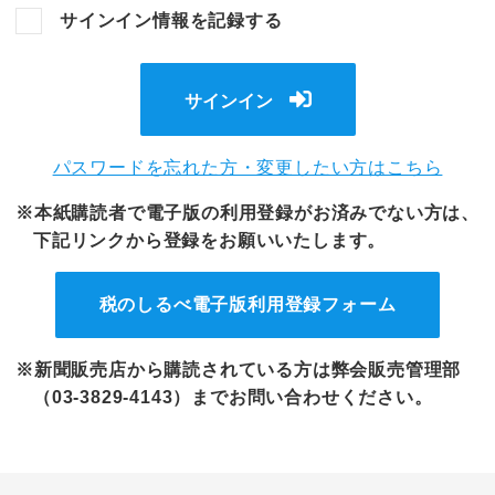
サインイン情報を記録する
サインイン
パスワードを忘れた方・変更したい方はこちら
※本紙購読者で電子版の利用登録がお済みでない方は、
下記リンクから登録をお願いいたします。
税のしるべ電子版
利用登録フォーム
※新聞販売店から購読されている方は弊会販売管理部
（03-3829-4143）までお問い合わせください。