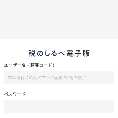
ユーザー名（顧客コード）
パスワード