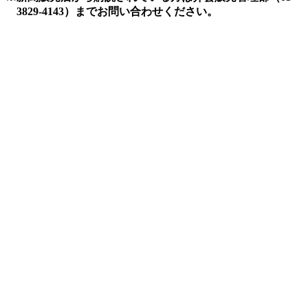
3829-4143）までお問い合わせください。