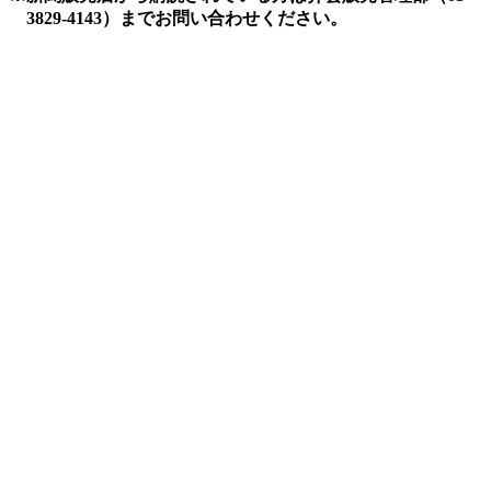
3829-4143）までお問い合わせください。