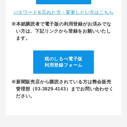
パスワードを忘れた方・変更したい方はこちら
※本紙購読者で電子版の利用登録がお済みでな
い方は、下記リンクから登録をお願いいたし
ます。
税のしるべ電子版
利用登録フォーム
※新聞販売店から購読されている方は弊会販売
管理部（03-3829-4143）までお問い合わせく
ださい。