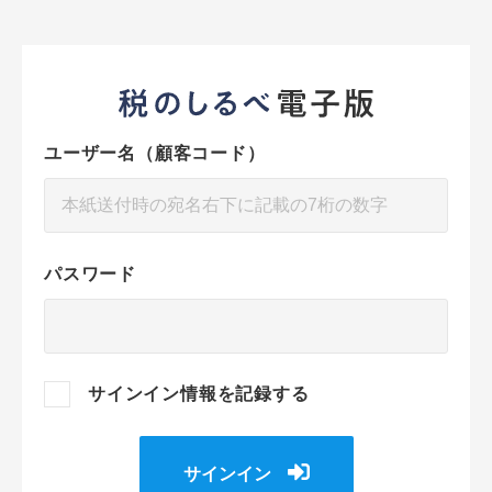
ユーザー名（顧客コード）
パスワード
サインイン情報を記録する
サインイン