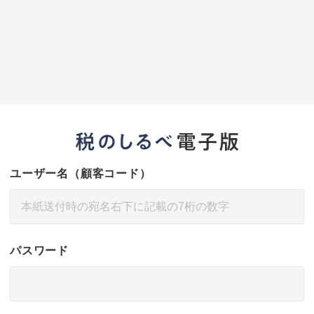
ユーザー名（顧客コード）
パスワード