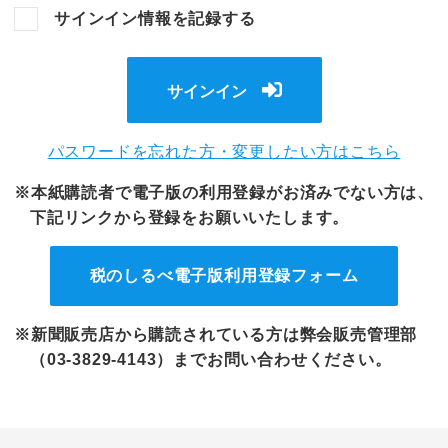
サインイン情報を記録する
サインイン
パスワードを忘れた方・変更したい方はこちら
※本紙購読者で電子版の利用登録がお済みでない方は、
下記リンクから登録をお願いいたします。
税のしるべ電子版
利用登録フォーム
※新聞販売店から購読されている方は弊会販売管理部
（03-3829-4143）までお問い合わせください。