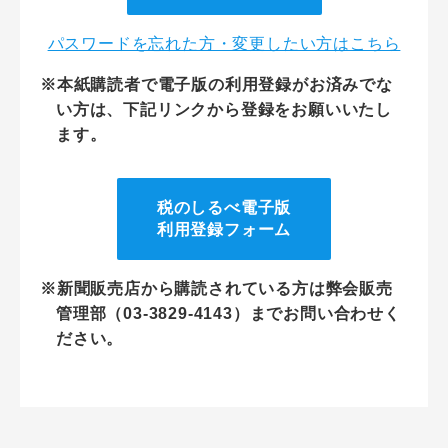
パスワードを忘れた方・変更したい方はこちら
※本紙購読者で電子版の利用登録がお済みでな
い方は、下記リンクから登録をお願いいたし
ます。
税のしるべ電子版
利用登録フォーム
※新聞販売店から購読されている方は弊会販売
管理部（03-3829-4143）までお問い合わせく
ださい。