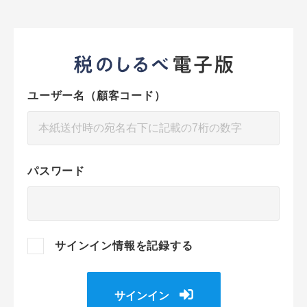
ユーザー名（顧客コード）
パスワード
サインイン情報を記録する
サインイン