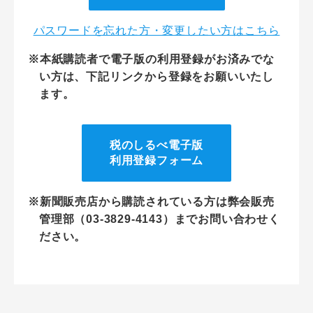
パスワードを忘れた方・変更したい方はこちら
※本紙購読者で電子版の利用登録がお済みでな
い方は、下記リンクから登録をお願いいたし
ます。
税のしるべ電子版
利用登録フォーム
※新聞販売店から購読されている方は弊会販売
管理部（03-3829-4143）までお問い合わせく
ださい。