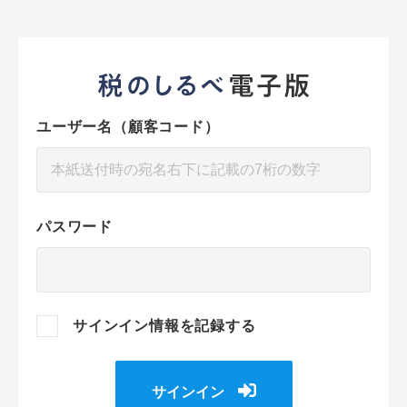
ユーザー名（顧客コード）
パスワード
サインイン情報を記録する
サインイン