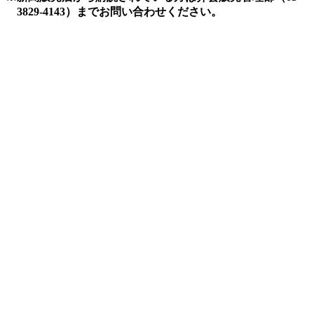
3829-4143）までお問い合わせください。