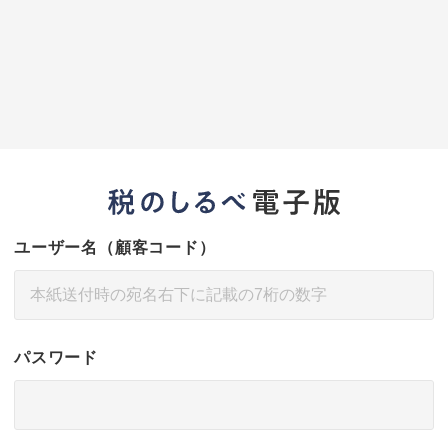
ユーザー名（顧客コード）
パスワード