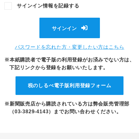
サインイン情報を記録する
サインイン
パスワードを忘れた方・変更したい方はこちら
※本紙購読者で電子版の利用登録がお済みでない方は、
下記リンクから登録をお願いいたします。
税のしるべ電子版
利用登録フォーム
※新聞販売店から購読されている方は弊会販売管理部
（03-3829-4143）までお問い合わせください。