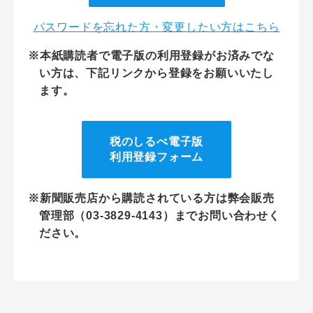
パスワードを忘れた方・変更したい方はこちら
※本紙購読者で電子版の利用登録がお済みでな
い方は、下記リンクから登録をお願いいたし
ます。
税のしるべ電子版
利用登録フォーム
※新聞販売店から購読されている方は弊会販売
管理部（03-3829-4143）までお問い合わせく
ださい。