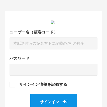
ユーザー名（顧客コード）
パスワード
サインイン情報を記録する
サインイン