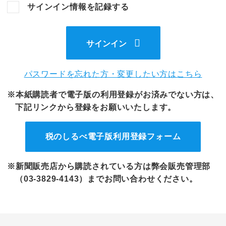
サインイン情報を記録する
サインイン
パスワードを忘れた方・変更したい方はこちら
※本紙購読者で電子版の利用登録がお済みでない方は、
下記リンクから登録をお願いいたします。
税のしるべ電子版
利用登録フォーム
※新聞販売店から購読されている方は弊会販売管理部
（03-3829-4143）までお問い合わせください。