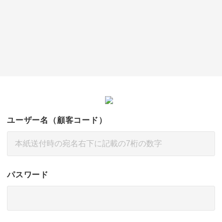
ユーザー名（顧客コード）
パスワード