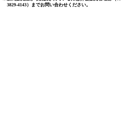
3829-4143）までお問い合わせください。