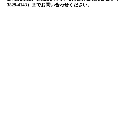
3829-4143）までお問い合わせください。