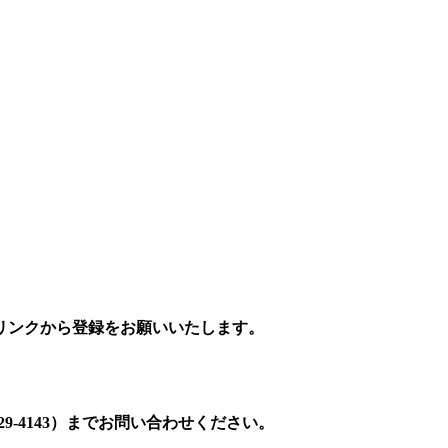
リンクから登録をお願いいたします。
9-4143）までお問い合わせください。