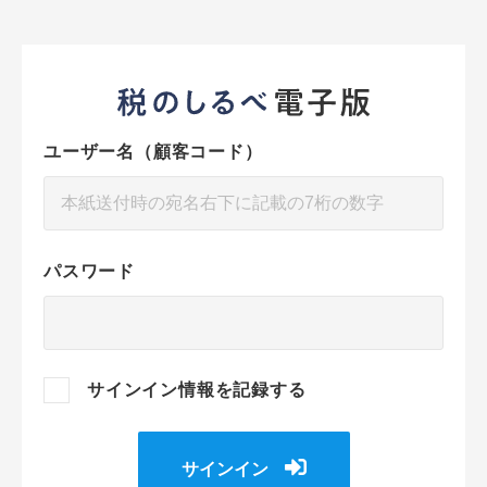
ユーザー名（顧客コード）
パスワード
サインイン情報を記録する
サインイン