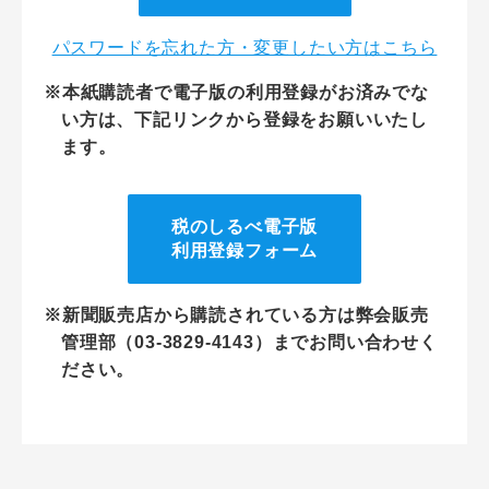
パスワードを忘れた方・変更したい方はこちら
※本紙購読者で電子版の利用登録がお済みでな
い方は、下記リンクから登録をお願いいたし
ます。
税のしるべ電子版
利用登録フォーム
※新聞販売店から購読されている方は弊会販売
管理部（03-3829-4143）までお問い合わせく
ださい。