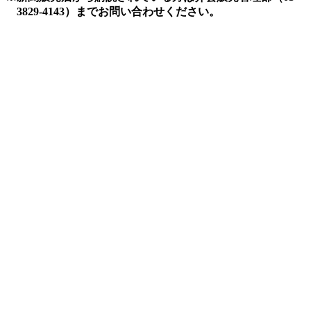
3829-4143）までお問い合わせください。