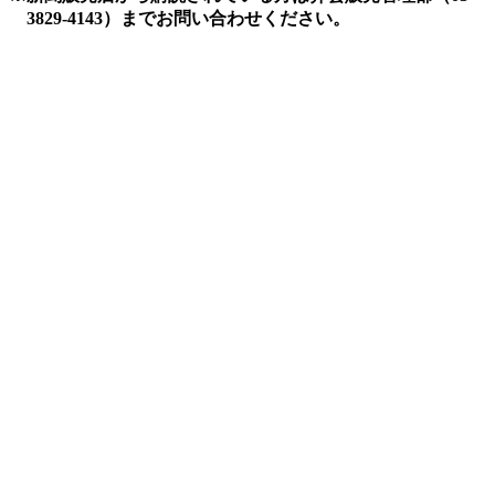
3829-4143）までお問い合わせください。