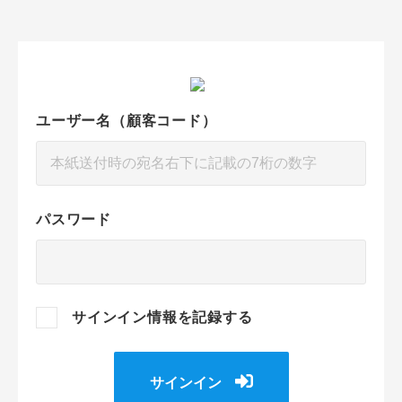
ユーザー名（顧客コード）
パスワード
サインイン情報を記録する
サインイン