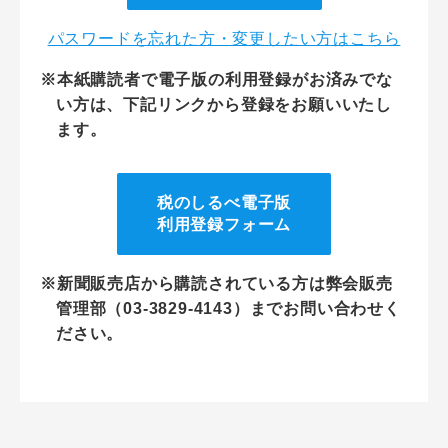
パスワードを忘れた方・変更したい方はこちら
※本紙購読者で電子版の利用登録がお済みでな
い方は、下記リンクから登録をお願いいたし
ます。
税のしるべ電子版
利用登録フォーム
※新聞販売店から購読されている方は弊会販売
管理部（03-3829-4143）までお問い合わせく
ださい。