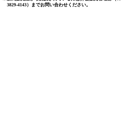
3829-4143）までお問い合わせください。