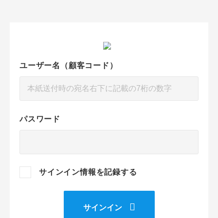
ユーザー名（顧客コード）
パスワード
サインイン情報を記録する
サインイン