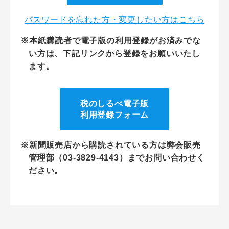
パスワードを忘れた方・変更したい方はこちら
※本紙購読者で電子版の利用登録がお済みでな
い方は、下記リンクから登録をお願いいたし
ます。
税のしるべ電子版
利用登録フォーム
※新聞販売店から購読されている方は弊会販売
管理部（03-3829-4143）までお問い合わせく
ださい。