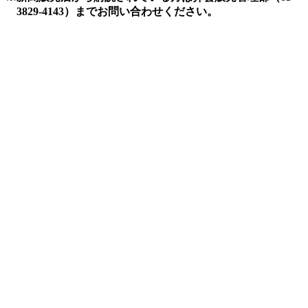
3829-4143）までお問い合わせください。