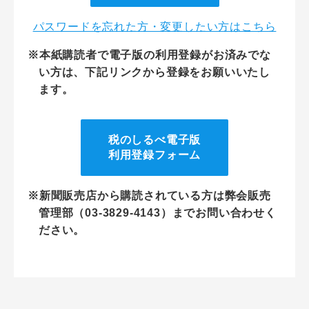
パスワードを忘れた方・変更したい方はこちら
※本紙購読者で電子版の利用登録がお済みでな
い方は、下記リンクから登録をお願いいたし
ます。
税のしるべ電子版
利用登録フォーム
※新聞販売店から購読されている方は弊会販売
管理部（03-3829-4143）までお問い合わせく
ださい。