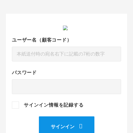
ユーザー名（顧客コード）
パスワード
サインイン情報を記録する
サインイン