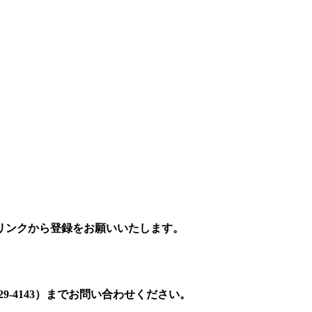
リンクから登録をお願いいたします。
9-4143）までお問い合わせください。