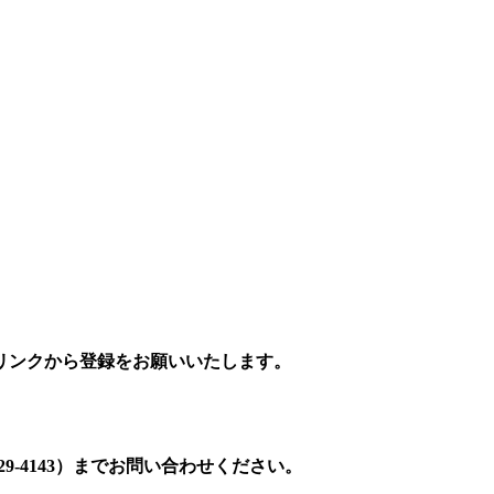
リンクから登録をお願いいたします。
9-4143）までお問い合わせください。