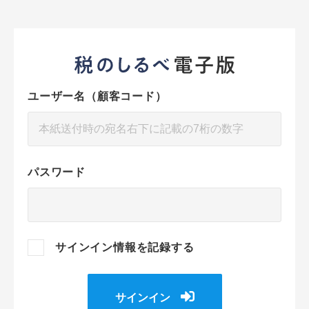
ユーザー名（顧客コード）
パスワード
サインイン情報を記録する
サインイン