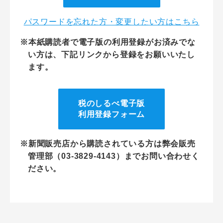
パスワードを忘れた方・変更したい方はこちら
※本紙購読者で電子版の利用登録がお済みでな
い方は、下記リンクから登録をお願いいたし
ます。
税のしるべ電子版
利用登録フォーム
※新聞販売店から購読されている方は弊会販売
管理部（03-3829-4143）までお問い合わせく
ださい。