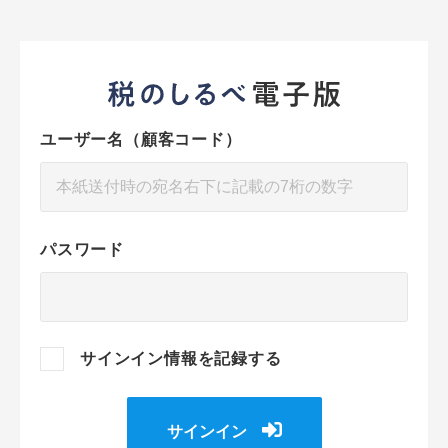
ユーザー名（顧客コード）
パスワード
サインイン情報を記録する
サインイン