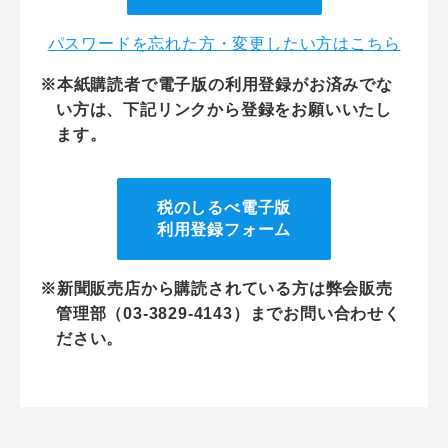
パスワードを忘れた方・変更したい方はこちら
※本紙購読者で電子版の利用登録がお済みでな
い方は、下記リンクから登録をお願いいたし
ます。
税のしるべ電子版
利用登録フォーム
※新聞販売店から購読されている方は弊会販売
管理部（03-3829-4143）までお問い合わせく
ださい。