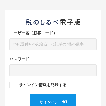
ユーザー名（顧客コード）
パスワード
サインイン情報を記録する
サインイン