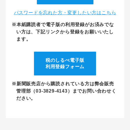
パスワードを忘れた方・変更したい方はこちら
※本紙購読者で電子版の利用登録がお済みでな
い方は、下記リンクから登録をお願いいたし
ます。
税のしるべ電子版
利用登録フォーム
※新聞販売店から購読されている方は弊会販売
管理部（03-3829-4143）までお問い合わせく
ださい。