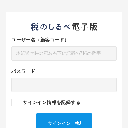
ユーザー名（顧客コード）
パスワード
サインイン情報を記録する
サインイン