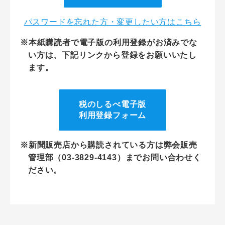
パスワードを忘れた方・変更したい方はこちら
※本紙購読者で電子版の利用登録がお済みでな
い方は、下記リンクから登録をお願いいたし
ます。
税のしるべ電子版
利用登録フォーム
※新聞販売店から購読されている方は弊会販売
管理部（03-3829-4143）までお問い合わせく
ださい。