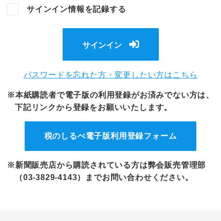
サインイン情報を記録する
サインイン
パスワードを忘れた方・変更したい方はこちら
※本紙購読者で電子版の利用登録がお済みでない方は、
下記リンクから登録をお願いいたします。
税のしるべ電子版
利用登録フォーム
※新聞販売店から購読されている方は弊会販売管理部
（03-3829-4143）までお問い合わせください。