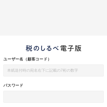
ユーザー名（顧客コード）
パスワード