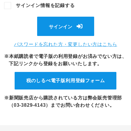
サインイン情報を記録する
サインイン
パスワードを忘れた方・変更したい方はこちら
※本紙購読者で電子版の利用登録がお済みでない方は、
下記リンクから登録をお願いいたします。
税のしるべ電子版
利用登録フォーム
※新聞販売店から購読されている方は弊会販売管理部
（03-3829-4143）までお問い合わせください。