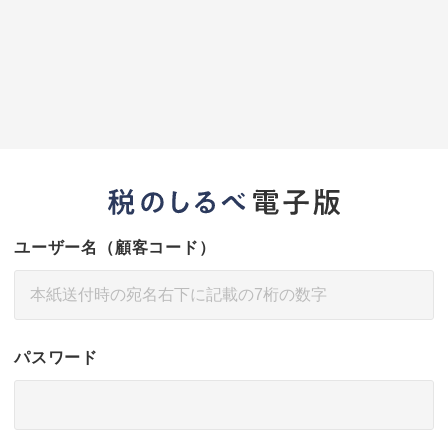
ユーザー名（顧客コード）
パスワード