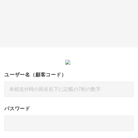
ユーザー名（顧客コード）
パスワード