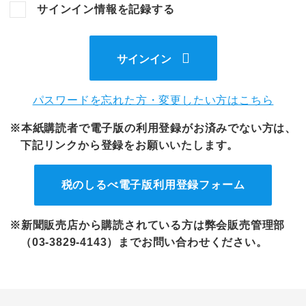
サインイン情報を記録する
サインイン
パスワードを忘れた方・変更したい方はこちら
※本紙購読者で電子版の利用登録がお済みでない方は、
下記リンクから登録をお願いいたします。
税のしるべ電子版
利用登録フォーム
※新聞販売店から購読されている方は弊会販売管理部
（03-3829-4143）までお問い合わせください。