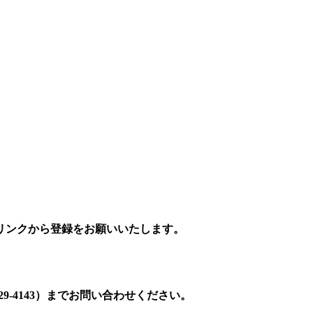
リンクから登録をお願いいたします。
9-4143）までお問い合わせください。