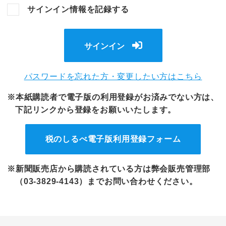
サインイン情報を記録する
サインイン
パスワードを忘れた方・変更したい方はこちら
※本紙購読者で電子版の利用登録がお済みでない方は、
下記リンクから登録をお願いいたします。
税のしるべ電子版
利用登録フォーム
※新聞販売店から購読されている方は弊会販売管理部
（03-3829-4143）までお問い合わせください。