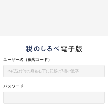
ユーザー名（顧客コード）
パスワード