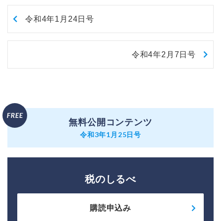
令和4年1月24日号
令和4年2月7日号
無料公開コンテンツ
令和3年1月25日号
税のしるべ
購読申込み