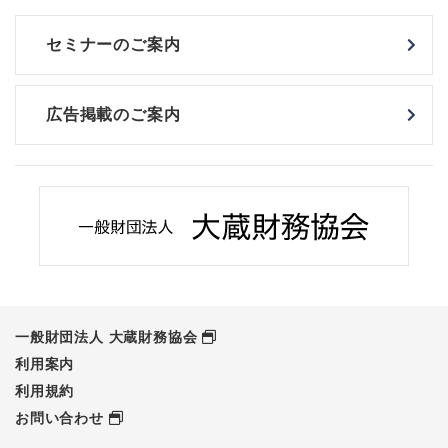
セミナーのご案内
広告掲載のご案内
一般財団法人 大蔵財務協会
利用案内
利用規約
お問い合わせ