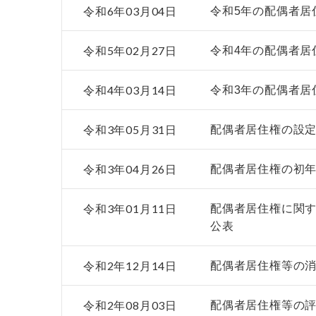
令和6年03月04日
令和5年の配偶者居
令和5年02月27日
令和4年の配偶者居
令和4年03月14日
令和3年の配偶者居
令和3年05月31日
配偶者居住権の設定
令和3年04月26日
配偶者居住権の初年
令和3年01月11日
配偶者居住権に関
公表
令和2年12月14日
配偶者居住権等の
令和2年08月03日
配偶者居住権等の