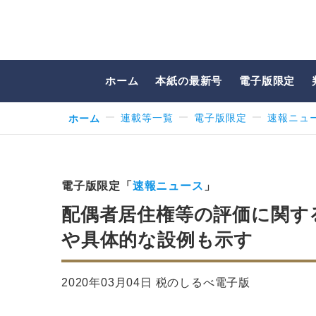
ホーム
本紙の最新号
電子版限定
ホーム
連載等一覧
電子版限定
速報ニュ
電子版限定「
速報ニュース
」
配偶者居住権等の評価に関す
や具体的な設例も示す
2020年03月04日 税のしるべ電子版