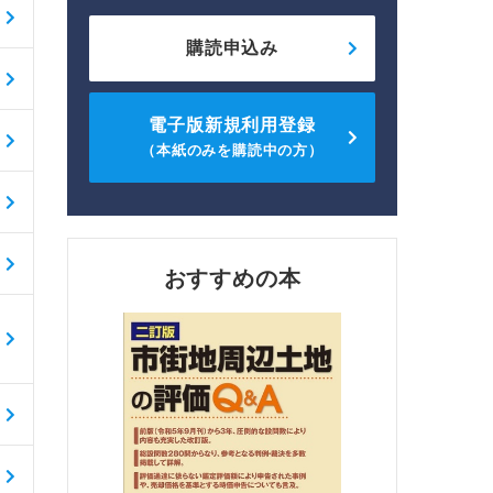
購読申込み
電子版新規利用登録
（本紙のみを購読中の方）
おすすめの本