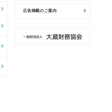
広告掲載のご案内