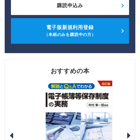
購読申込み
電子版新規利用登録
（本紙のみを購読中の方）
おすすめの本