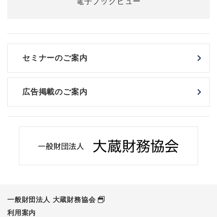
セミナーのご案内
広告掲載のご案内
一般財団法人 大蔵財務協会
利用案内