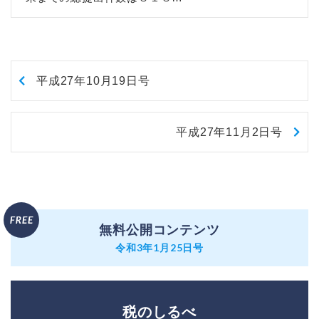
平成27年10月19日号
平成27年11月2日号
無料公開コンテンツ
令和3年1月25日号
税のしるべ