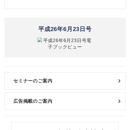
平成26年6月23日号
セミナーのご案内
広告掲載のご案内