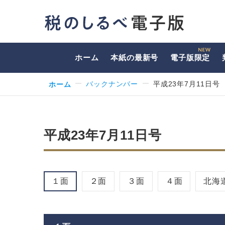
ホーム
本紙の最新号
電子版限定
ホーム
バックナンバー
平成23年7月11日号
平成23年7月11日号
１面
２面
３面
４面
北海