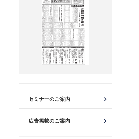
セミナーのご案内
広告掲載のご案内