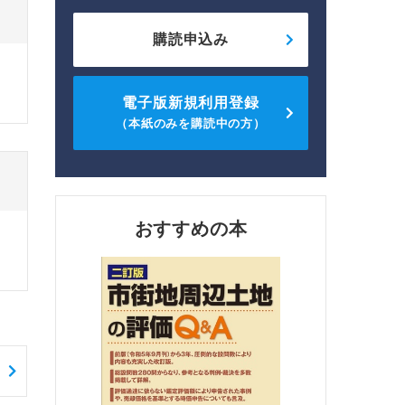
購読申込み
電子版新規利用登録
（本紙のみを購読中の方）
おすすめの本